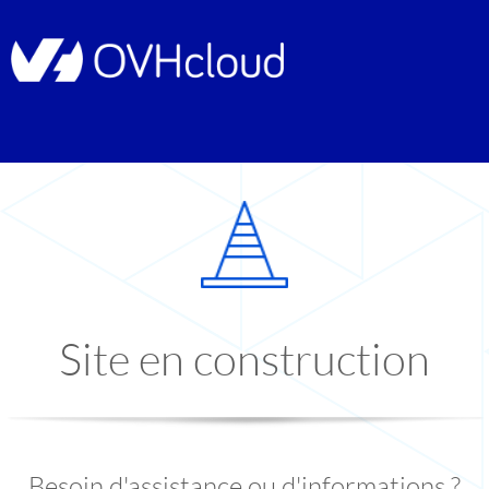
Site en construction
Besoin d'assistance ou d'informations ?