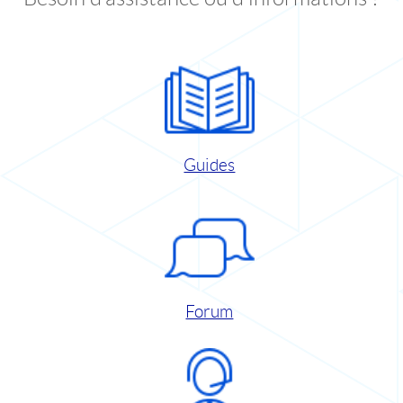
Guides
Forum